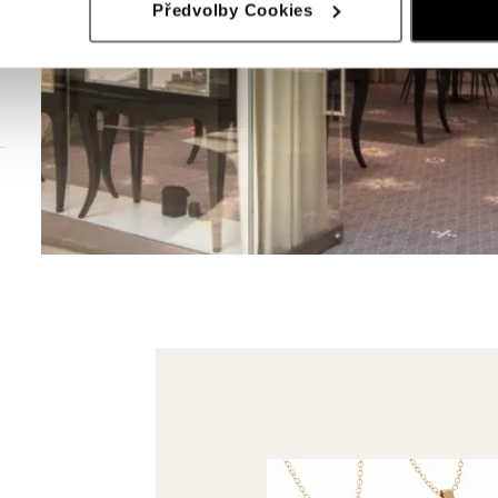
Předvolby Cookies