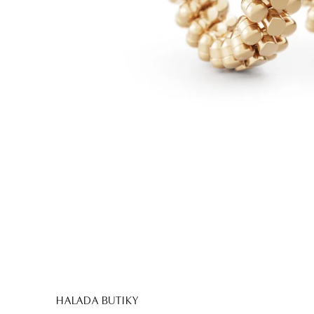
HALADA BUTIKY