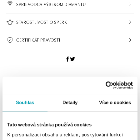
SPRIEVODCA VÝBEROM DIAMANTU
STAROSTLIVOSŤ O ŠPERK
CERTIFIKÁT PRAVOSTI
HALADA BUTIKY
Navštívte naše butiky
Souhlas
Detaily
Více o cookies
Tato webová stránka používá cookies
K personalizaci obsahu a reklam, poskytování funkcí