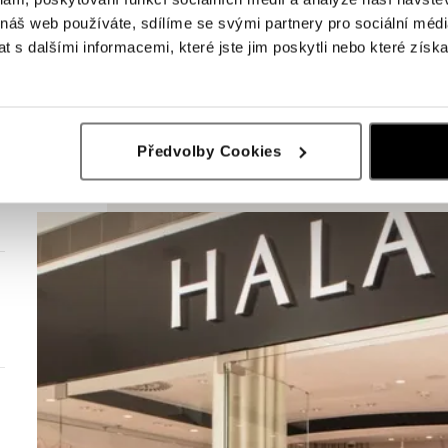
 náš web používáte, sdílíme se svými partnery pro sociální média
 s dalšími informacemi, které jste jim poskytli nebo které získa
Předvolby Cookies