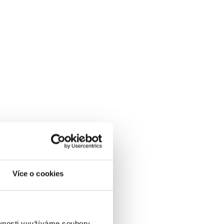
Více o cookies
ěvnosti využíváme soubory