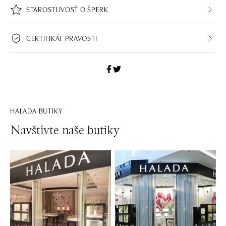
STAROSTLIVOSŤ O ŠPERK
CERTIFIKÁT PRAVOSTI
HALADA BUTIKY
Navštívte naše butiky