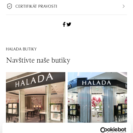
CERTIFIKÁT PRAVOSTI
HALADA BUTIKY
Navštívte naše butiky