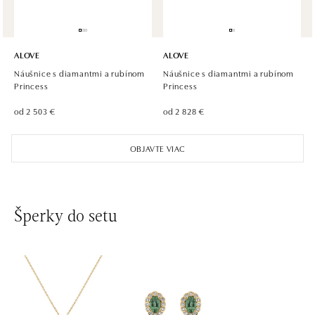
ALOVE
ALOVE
Náušnice s diamantmi a rubínom
Náušnice s diamantmi a rubínom
Princess
Princess
od 2 503 €
od 2 828 €
OBJAVTE VIAC
Šperky do setu