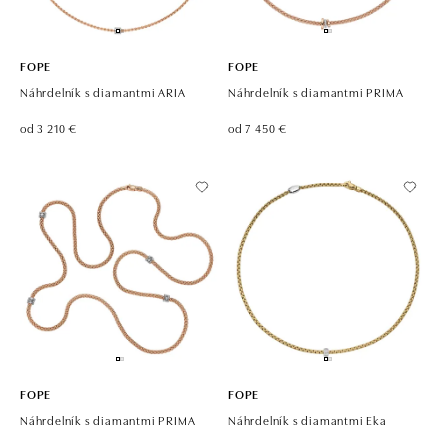
FOPE
FOPE
Náhrdelník s diamantmi ARIA
Náhrdelník s diamantmi PRIMA
od 3 210 €
od 7 450 €
FOPE
FOPE
Náhrdelník s diamantmi PRIMA
Náhrdelník s diamantmi Eka